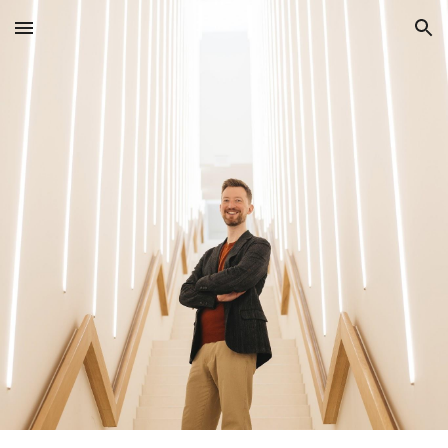
Skip to main content
Skip to navigation